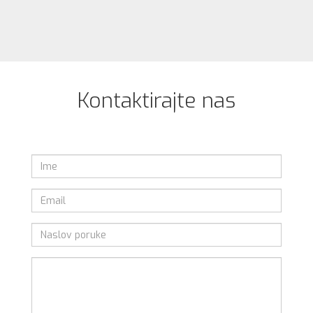
Kontaktirajte nas